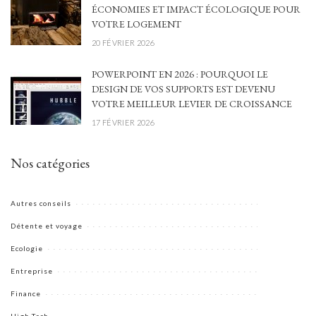
ÉCONOMIES ET IMPACT ÉCOLOGIQUE POUR
VOTRE LOGEMENT
20 FÉVRIER 2026
POWERPOINT EN 2026 : POURQUOI LE
DESIGN DE VOS SUPPORTS EST DEVENU
VOTRE MEILLEUR LEVIER DE CROISSANCE
17 FÉVRIER 2026
Nos catégories
Autres conseils
Détente et voyage
Ecologie
Entreprise
Finance